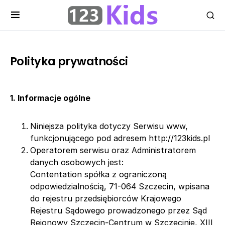
Polityka prywatności
1. Informacje ogólne
Niniejsza polityka dotyczy Serwisu www,
funkcjonującego pod adresem http://123kids.pl
Operatorem serwisu oraz Administratorem
danych osobowych jest:
Contentation spółka z ograniczoną
odpowiedzialnością, 71-064 Szczecin, wpisana
do rejestru przedsiębiorców Krajowego
Rejestru Sądowego prowadzonego przez Sąd
Rejonowy Szczecin-Centrum w Szczecinie, XIII