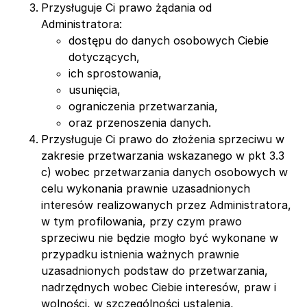
Przysługuje Ci prawo żądania od
Administratora:
dostępu do danych osobowych Ciebie
dotyczących,
ich sprostowania,
usunięcia,
ograniczenia przetwarzania,
oraz przenoszenia danych.
Przysługuje Ci prawo do złożenia sprzeciwu w
zakresie przetwarzania wskazanego w pkt 3.3
c) wobec przetwarzania danych osobowych w
celu wykonania prawnie uzasadnionych
interesów realizowanych przez Administratora,
w tym profilowania, przy czym prawo
sprzeciwu nie będzie mogło być wykonane w
przypadku istnienia ważnych prawnie
uzasadnionych podstaw do przetwarzania,
nadrzędnych wobec Ciebie interesów, praw i
wolności, w szczególności ustalenia,