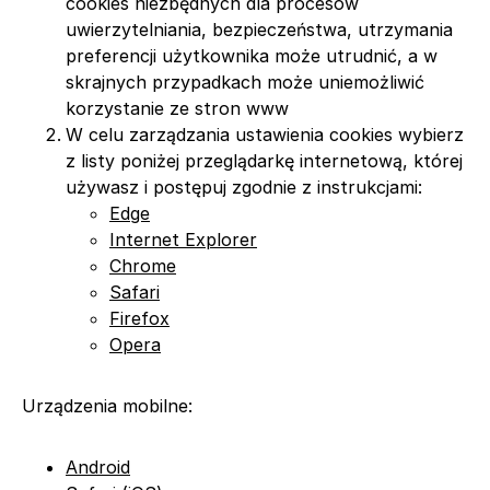
cookies niezbędnych dla procesów
uwierzytelniania, bezpieczeństwa, utrzymania
preferencji użytkownika może utrudnić, a w
skrajnych przypadkach może uniemożliwić
korzystanie ze stron www
W celu zarządzania ustawienia cookies wybierz
z listy poniżej przeglądarkę internetową, której
używasz i postępuj zgodnie z instrukcjami:
Edge
Internet Explorer
Chrome
Safari
Firefox
Opera
Urządzenia mobilne:
Android