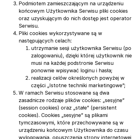
Podmiotem zamieszczającym na urządzeniu
końcowym Użytkownika Serwisu pliki cookies
oraz uzyskującym do nich dostęp jest operator
Serwisu.
Pliki cookies wykorzystywane są w
następujących celach:
utrzymanie sesji użytkownika Serwisu (po
zalogowaniu), dzięki której użytkownik nie
musi na każdej podstronie Serwisu
ponownie wpisywać loginu i hasła;
realizacji celów określonych powyżej w
części „Istotne techniki marketingowe”;
W ramach Serwisu stosowane są dwa
zasadnicze rodzaje plików cookies: „sesyjne”
(session cookies) oraz „stałe” (persistent
cookies). Cookies „sesyjne” są plikami
tymczasowymi, które przechowywane są w
urządzeniu końcowym Użytkownika do czasu
wylogowania, opuszczenia strony internetowej