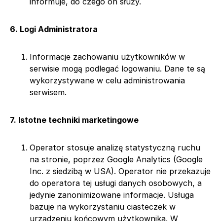
informuje, do czego on służy.
6. Logi Administratora
Informacje zachowaniu użytkowników w
serwisie mogą podlegać logowaniu. Dane te są
wykorzystywane w celu administrowania
serwisem.
7. Istotne techniki marketingowe
Operator stosuje analizę statystyczną ruchu
na stronie, poprzez Google Analytics (Google
Inc. z siedzibą w USA). Operator nie przekazuje
do operatora tej usługi danych osobowych, a
jedynie zanonimizowane informacje. Usługa
bazuje na wykorzystaniu ciasteczek w
urządzeniu końcowym użytkownika. W