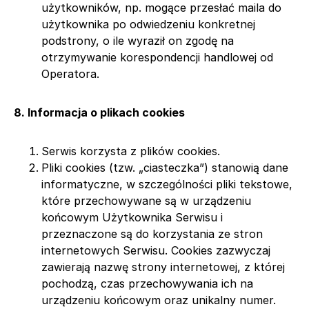
użytkowników, np. mogące przesłać maila do
użytkownika po odwiedzeniu konkretnej
podstrony, o ile wyraził on zgodę na
otrzymywanie korespondencji handlowej od
Operatora.
8. Informacja o plikach cookies
Serwis korzysta z plików cookies.
Pliki cookies (tzw. „ciasteczka”) stanowią dane
informatyczne, w szczególności pliki tekstowe,
które przechowywane są w urządzeniu
końcowym Użytkownika Serwisu i
przeznaczone są do korzystania ze stron
internetowych Serwisu. Cookies zazwyczaj
zawierają nazwę strony internetowej, z której
pochodzą, czas przechowywania ich na
urządzeniu końcowym oraz unikalny numer.