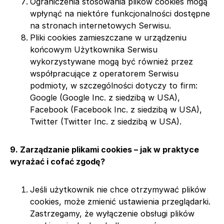
Ograniczenia stosowania plików cookies mogą
wpłynąć na niektóre funkcjonalności dostępne
na stronach internetowych Serwisu.
Pliki cookies zamieszczane w urządzeniu
końcowym Użytkownika Serwisu
wykorzystywane mogą być również przez
współpracujące z operatorem Serwisu
podmioty, w szczególności dotyczy to firm:
Google (Google Inc. z siedzibą w USA),
Facebook (Facebook Inc. z siedzibą w USA),
Twitter (Twitter Inc. z siedzibą w USA).
9. Zarządzanie plikami cookies – jak w praktyce
wyrażać i cofać zgodę?
Jeśli użytkownik nie chce otrzymywać plików
cookies, może zmienić ustawienia przeglądarki.
Zastrzegamy, że wyłączenie obsługi plików