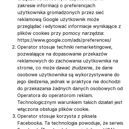
zakresie informacji o preferencjach
użytkownika gromadzonych przez sieć
reklamową Google użytkownik może
przeglądać i edytować informacje wynikające z
plików cookies przy pomocy narzędzia:
https://www.google.com/ads/preferences/
Operator stosuje techniki remarketingowe,
pozwalające na dopasowanie przekazów
reklamowych do zachowania użytkownika na
stronie, co może dawać złudzenie, że dane
osobowe użytkownika są wykorzystywane do
jego śledzenia, jednak w praktyce nie dochodzi
do przekazania żadnych danych osobowych od
Operatora do operatorom reklam.
Technologicznym warunkiem takich działań jest
włączona obsługa plików cookie.
Operator stosuje korzysta z piksela
Facebooka. Ta technologia powoduje, że serwis