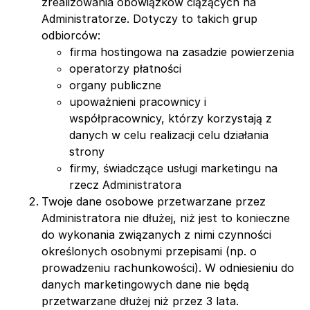
zrealizowania obowiązków ciążących na
Administratorze. Dotyczy to takich grup
odbiorców:
firma hostingowa na zasadzie powierzenia
operatorzy płatności
organy publiczne
upoważnieni pracownicy i
współpracownicy, którzy korzystają z
danych w celu realizacji celu działania
strony
firmy, świadczące usługi marketingu na
rzecz Administratora
Twoje dane osobowe przetwarzane przez
Administratora nie dłużej, niż jest to konieczne
do wykonania związanych z nimi czynności
określonych osobnymi przepisami (np. o
prowadzeniu rachunkowości). W odniesieniu do
danych marketingowych dane nie będą
przetwarzane dłużej niż przez 3 lata.