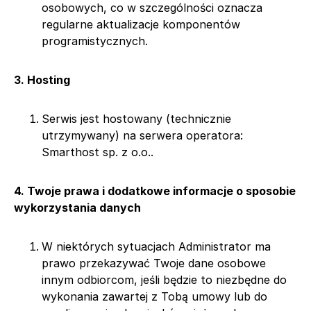
osobowych, co w szczególności oznacza
regularne aktualizacje komponentów
programistycznych.
3. Hosting
Serwis jest hostowany (technicznie
utrzymywany) na serwera operatora:
Smarthost sp. z o.o..
4. Twoje prawa i dodatkowe informacje o sposobie
wykorzystania danych
W niektórych sytuacjach Administrator ma
prawo przekazywać Twoje dane osobowe
innym odbiorcom, jeśli będzie to niezbędne do
wykonania zawartej z Tobą umowy lub do