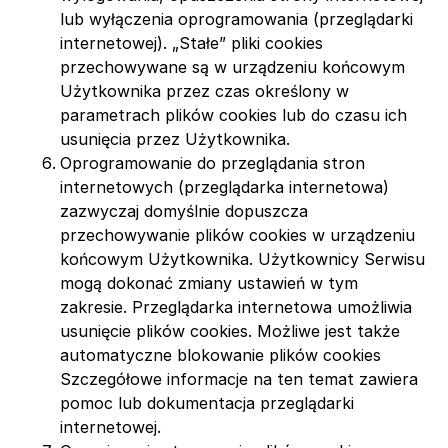
lub wyłączenia oprogramowania (przeglądarki
internetowej). „Stałe” pliki cookies
przechowywane są w urządzeniu końcowym
Użytkownika przez czas określony w
parametrach plików cookies lub do czasu ich
usunięcia przez Użytkownika.
Oprogramowanie do przeglądania stron
internetowych (przeglądarka internetowa)
zazwyczaj domyślnie dopuszcza
przechowywanie plików cookies w urządzeniu
końcowym Użytkownika. Użytkownicy Serwisu
mogą dokonać zmiany ustawień w tym
zakresie. Przeglądarka internetowa umożliwia
usunięcie plików cookies. Możliwe jest także
automatyczne blokowanie plików cookies
Szczegółowe informacje na ten temat zawiera
pomoc lub dokumentacja przeglądarki
internetowej.