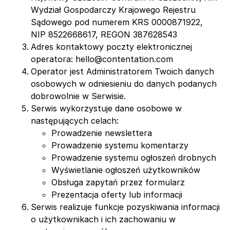
Wydział Gospodarczy Krajowego Rejestru
Sądowego pod numerem KRS 0000871922,
NIP 8522668617, REGON 387628543
Adres kontaktowy poczty elektronicznej
operatora:
hello@contentation.com
Operator jest Administratorem Twoich danych
osobowych w odniesieniu do danych podanych
dobrowolnie w Serwisie.
Serwis wykorzystuje dane osobowe w
następujących celach:
Prowadzenie newslettera
Prowadzenie systemu komentarzy
Prowadzenie systemu ogłoszeń drobnych
Wyświetlanie ogłoszeń użytkowników
Obsługa zapytań przez formularz
Prezentacja oferty lub informacji
Serwis realizuje funkcje pozyskiwania informacji
o użytkownikach i ich zachowaniu w