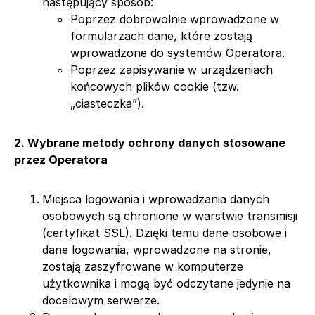
następujący sposób:
Poprzez dobrowolnie wprowadzone w
formularzach dane, które zostają
wprowadzone do systemów Operatora.
Poprzez zapisywanie w urządzeniach
końcowych plików cookie (tzw.
„ciasteczka”).
2. Wybrane metody ochrony danych stosowane
przez Operatora
Miejsca logowania i wprowadzania danych
osobowych są chronione w warstwie transmisji
(certyfikat SSL). Dzięki temu dane osobowe i
dane logowania, wprowadzone na stronie,
zostają zaszyfrowane w komputerze
użytkownika i mogą być odczytane jedynie na
docelowym serwerze.