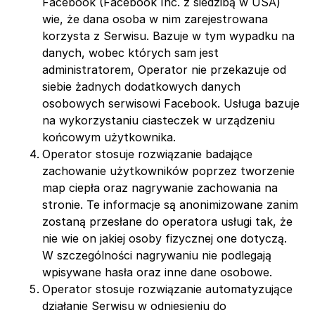
Facebook (Facebook Inc. z siedzibą w USA)
wie, że dana osoba w nim zarejestrowana
korzysta z Serwisu. Bazuje w tym wypadku na
danych, wobec których sam jest
administratorem, Operator nie przekazuje od
siebie żadnych dodatkowych danych
osobowych serwisowi Facebook. Usługa bazuje
na wykorzystaniu ciasteczek w urządzeniu
końcowym użytkownika.
Operator stosuje rozwiązanie badające
zachowanie użytkowników poprzez tworzenie
map ciepła oraz nagrywanie zachowania na
stronie. Te informacje są anonimizowane zanim
zostaną przesłane do operatora usługi tak, że
nie wie on jakiej osoby fizycznej one dotyczą.
W szczególności nagrywaniu nie podlegają
wpisywane hasła oraz inne dane osobowe.
Operator stosuje rozwiązanie automatyzujące
działanie Serwisu w odniesieniu do