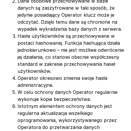
Dane osobowe przechowywane w bazie
danych są zaszyfrowane w taki sposób, że
jedynie posiadający Operator klucz może je
odczytać. Dzięki temu dane są chronione na
wypadek wykradzenia bazy danych z serwera.
Hasła użytkowników są przechowywane w
postaci hashowanej. Funkcja hashująca działa
jednokierunkowo – nie jest możliwe odwrócenie
jej działania, co stanowi obecnie współczesny
standard w zakresie przechowywania haseł
użytkowników.
Operator okresowo zmienia swoje hasła
administracyjne.
W celu ochrony danych Operator regularnie
wykonuje kopie bezpieczeństwa.
Istotnym elementem ochrony danych jest
regularna aktualizacja wszelkiego
oprogramowania, wykorzystywanego przez
Operatora do przetwarzania danych