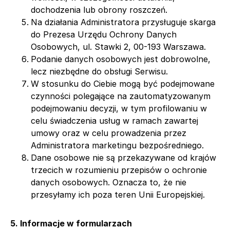
dochodzenia lub obrony roszczeń.
Na działania Administratora przysługuje skarga
do Prezesa Urzędu Ochrony Danych
Osobowych, ul. Stawki 2, 00-193 Warszawa.
Podanie danych osobowych jest dobrowolne,
lecz niezbędne do obsługi Serwisu.
W stosunku do Ciebie mogą być podejmowane
czynności polegające na zautomatyzowanym
podejmowaniu decyzji, w tym profilowaniu w
celu świadczenia usług w ramach zawartej
umowy oraz w celu prowadzenia przez
Administratora marketingu bezpośredniego.
Dane osobowe nie są przekazywane od krajów
trzecich w rozumieniu przepisów o ochronie
danych osobowych. Oznacza to, że nie
przesyłamy ich poza teren Unii Europejskiej.
5. Informacje w formularzach