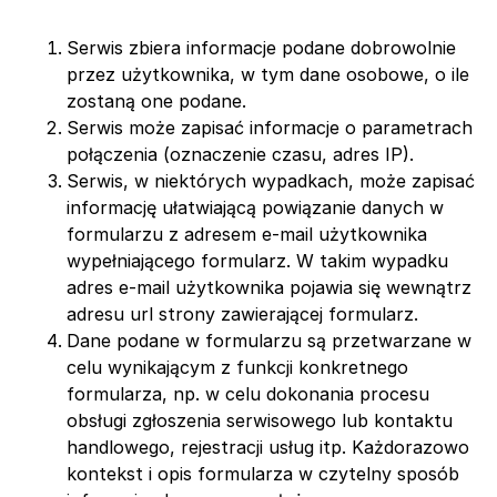
Serwis zbiera informacje podane dobrowolnie
przez użytkownika, w tym dane osobowe, o ile
zostaną one podane.
Serwis może zapisać informacje o parametrach
połączenia (oznaczenie czasu, adres IP).
Serwis, w niektórych wypadkach, może zapisać
informację ułatwiającą powiązanie danych w
formularzu z adresem e-mail użytkownika
wypełniającego formularz. W takim wypadku
adres e-mail użytkownika pojawia się wewnątrz
adresu url strony zawierającej formularz.
Dane podane w formularzu są przetwarzane w
celu wynikającym z funkcji konkretnego
formularza, np. w celu dokonania procesu
obsługi zgłoszenia serwisowego lub kontaktu
handlowego, rejestracji usług itp. Każdorazowo
kontekst i opis formularza w czytelny sposób