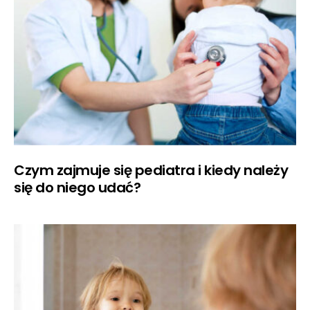
Czym zajmuje się pediatra i kiedy należy
się do niego udać?