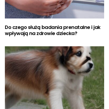
Do czego służą badania prenatalne i jak
wpływają na zdrowie dziecka?