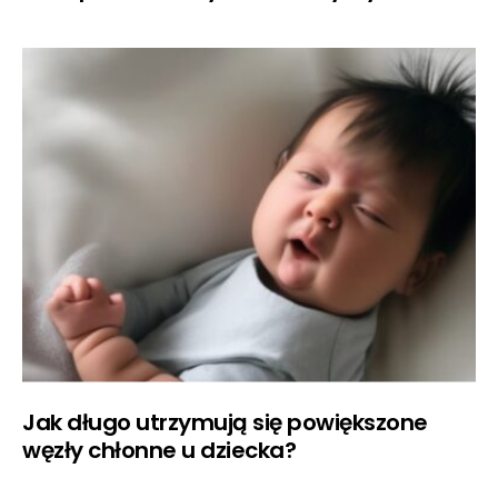
Jak długo utrzymują się powiększone
węzły chłonne u dziecka?