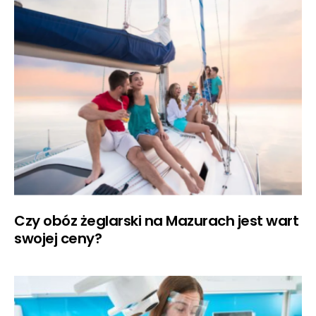
Czy obóz żeglarski na Mazurach jest wart
swojej ceny?