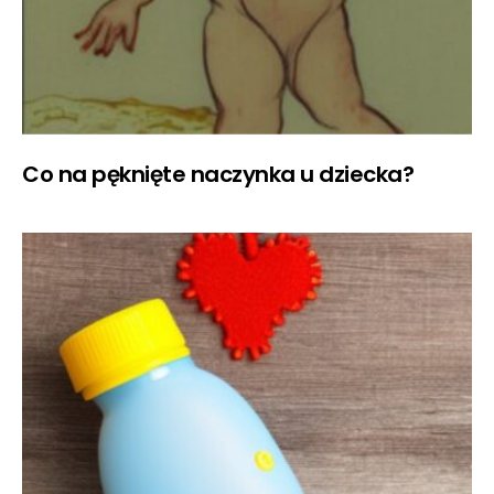
Co na pęknięte naczynka u dziecka?