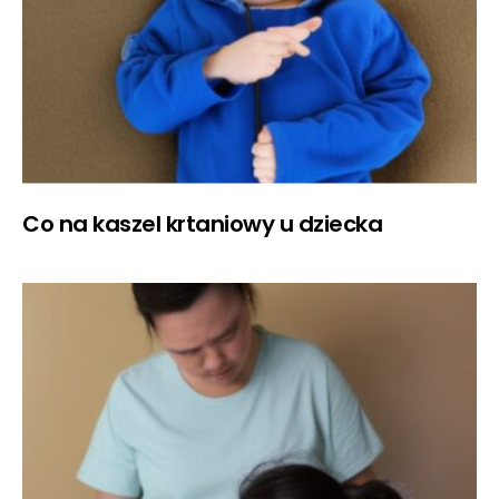
Co na kaszel krtaniowy u dziecka