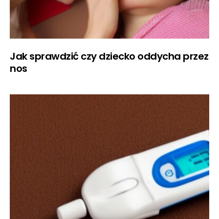
Jak sprawdzić czy dziecko oddycha przez
nos