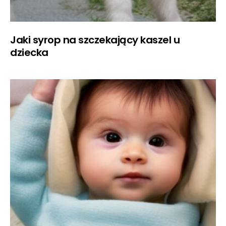
Jaki syrop na szczekający kaszel u
dziecka