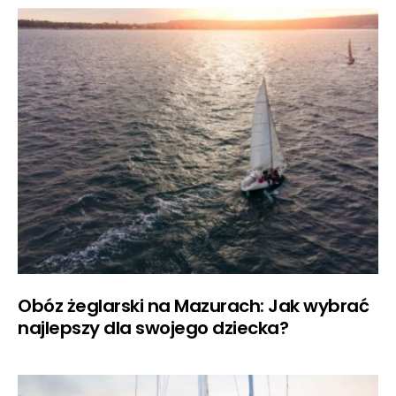
Obóz żeglarski na Mazurach: Jak wybrać
najlepszy dla swojego dziecka?