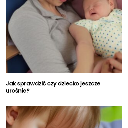
Jak sprawdzić czy dziecko jeszcze
urośnie?