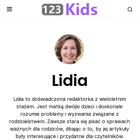
Lidia
Lidia to doświadczona redaktorka z wieloletnim
stażem. Jest matką dwójki dzieci i doskonale
rozumie problemy i wyzwania związane z
rodzicielstwem. Zawsze stara się pisać o sprawach
ważnych dla rodziców, dbając o to, by jej artykuły
były interesujące i przydatne dla czytelników.