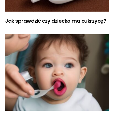
Jak sprawdzić czy dziecko ma cukrzycę?