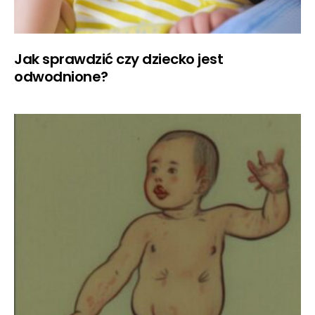
Jak sprawdzić czy dziecko jest
odwodnione?