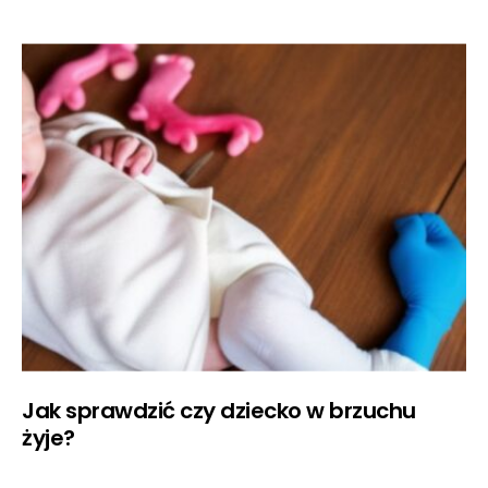
Jak sprawdzić czy dziecko w brzuchu
żyje?