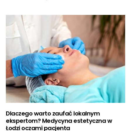
Dlaczego warto zaufać lokalnym
ekspertom? Medycyna estetyczna w
Łodzi oczami pacjenta