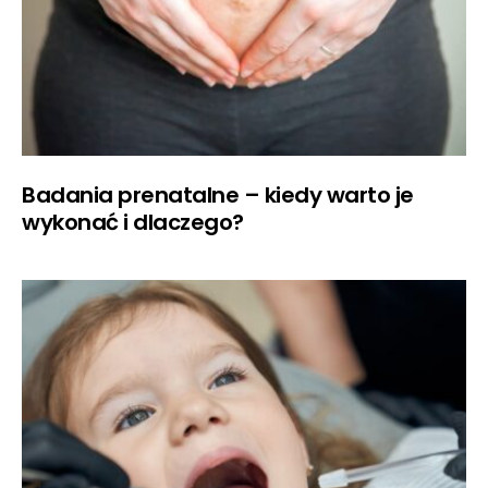
Badania prenatalne – kiedy warto je
wykonać i dlaczego?