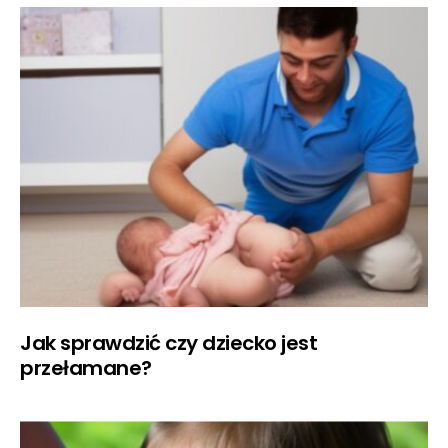
Jak sprawdzić czy dziecko jest
przełamane?