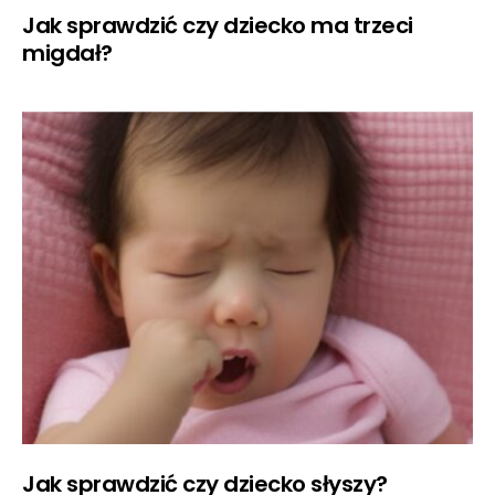
Jak sprawdzić czy dziecko ma trzeci
migdał?
Jak sprawdzić czy dziecko słyszy?