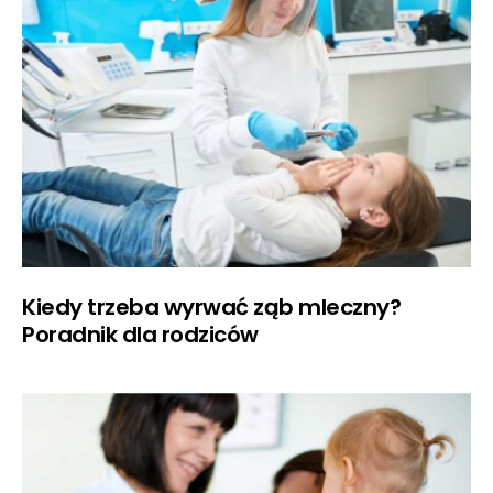
Kiedy trzeba wyrwać ząb mleczny?
Poradnik dla rodziców