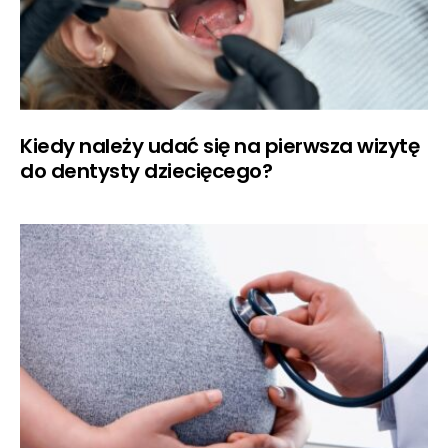
Kiedy należy udać się na pierwsza wizytę
do dentysty dziecięcego?