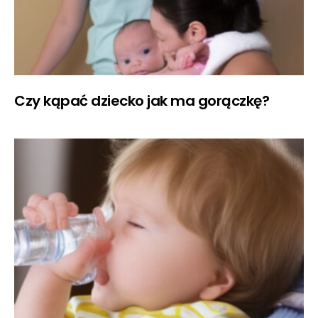
Czy kąpać dziecko jak ma gorączkę?