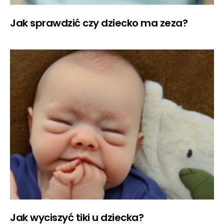
Jak sprawdzić czy dziecko ma zeza?
Jak wyciszyć tiki u dziecka?