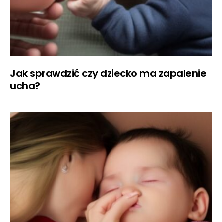
Jak sprawdzić czy dziecko ma zapalenie
ucha?