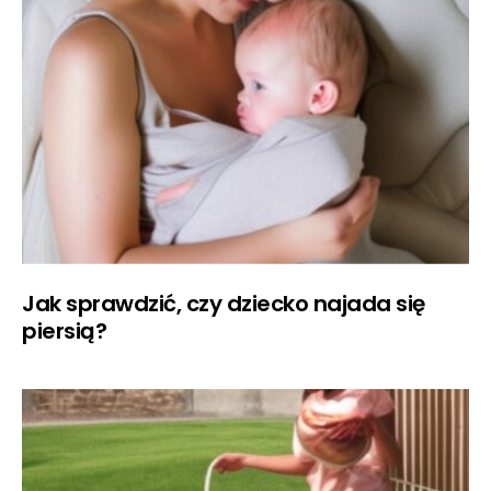
Jak sprawdzić, czy dziecko najada się
piersią?