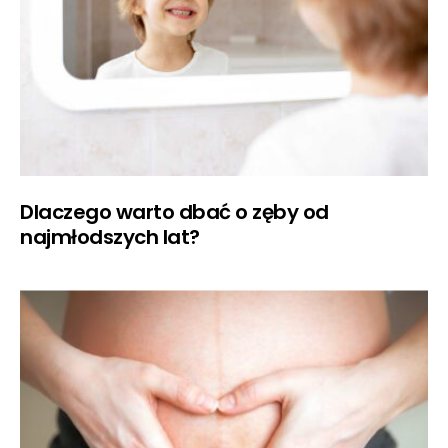
Dlaczego warto dbać o zęby od
najmłodszych lat?