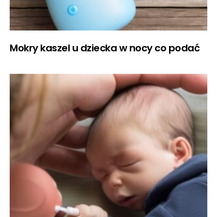
Mokry kaszel u dziecka w nocy co podać