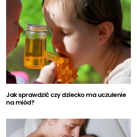
Jak sprawdzić czy dziecko ma uczulenie
na miód?