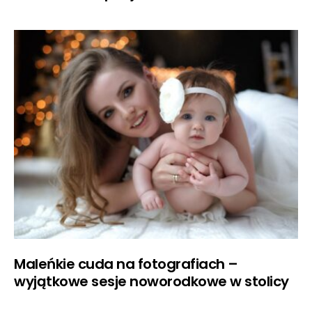
Maleńkie cuda na fotografiach –
wyjątkowe sesje noworodkowe w stolicy