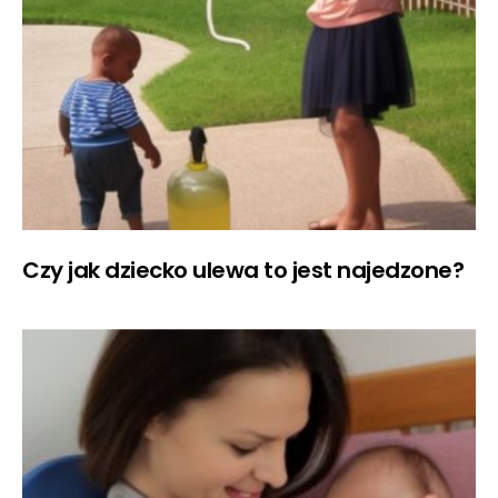
Czy jak dziecko ulewa to jest najedzone?