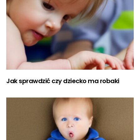
Jak sprawdzić czy dziecko ma robaki